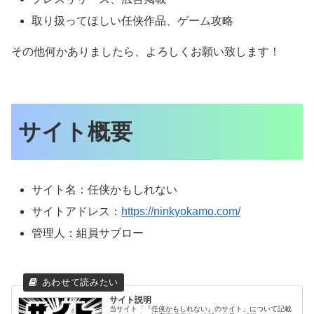
取り扱ってほしい任侠作品、ゲーム攻略
その他何かありましたら、よろしくお願い致します！
サイト概要
サイト名：任侠かもしれない
サイトアドレス：
https://ninkyokamo.com/
管理人：組員サブロー
サイト説明
当サイト「『任侠かもしれない』のサイト」について記載