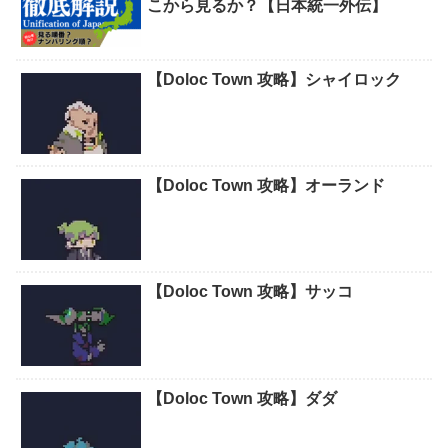
こから見るか？【日本統一外伝】
【Doloc Town 攻略】シャイロック
【Doloc Town 攻略】オーランド
【Doloc Town 攻略】サッコ
【Doloc Town 攻略】ダダ