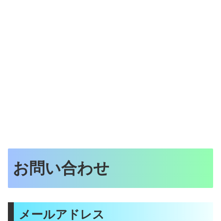
お問い合わせ
メールアドレス