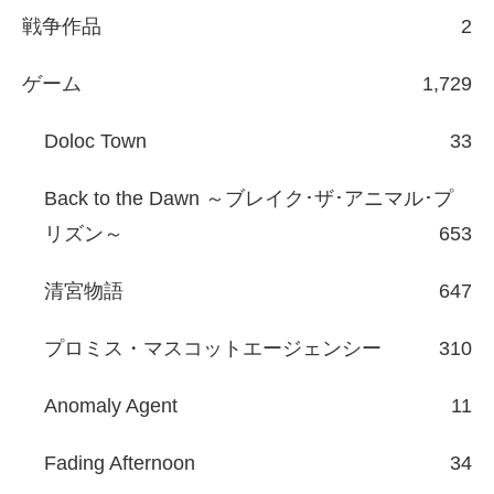
戦争作品
2
ゲーム
1,729
Doloc Town
33
Back to the Dawn ～ブレイク･ザ･アニマル･プ
リズン～
653
清宮物語
647
プロミス・マスコットエージェンシー
310
Anomaly Agent
11
Fading Afternoon
34