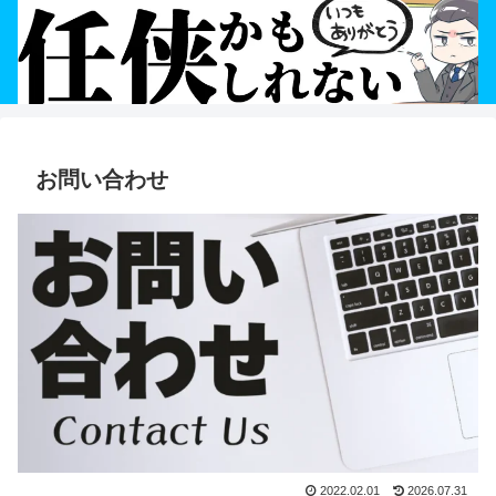
お問い合わせ
2022.02.01
2026.07.31