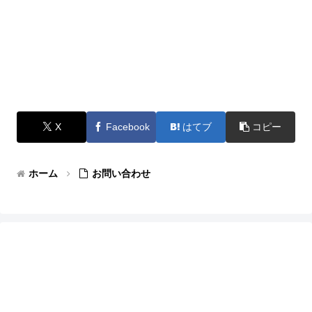
X
Facebook
はてブ
コピー
ホーム
お問い合わせ