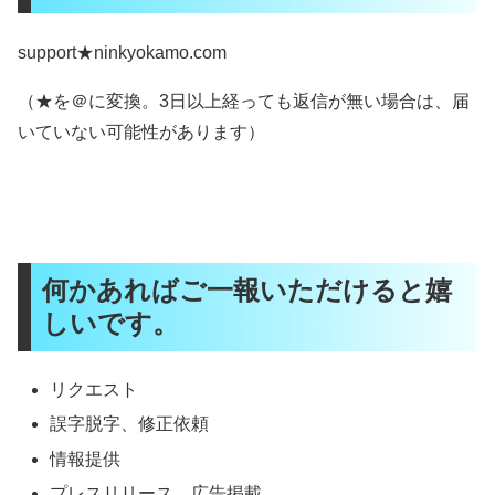
support★ninkyokamo.com
（★を＠に変換。3日以上経っても返信が無い場合は、届
いていない可能性があります）
何かあればご一報いただけると嬉
しいです。
リクエスト
誤字脱字、修正依頼
情報提供
プレスリリース、広告掲載