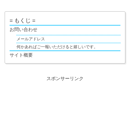
= もくじ =
お問い合わせ
メールアドレス
何かあればご一報いただけると嬉しいです。
サイト概要
スポンサーリンク