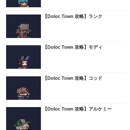
【Doloc Town 攻略】ランク
【Doloc Town 攻略】モディ
【Doloc Town 攻略】コッド
【Doloc Town 攻略】アルケミー