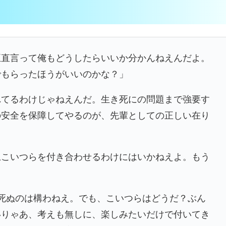
正直言って俺もどうしたらいいか分かんねえんだよ。
でもらったほうがいいのかな？」
れてるわけじゃねえんだ。生き死にの問題まで強要す
の安全を保障してやるのが、先輩としての正しい在り
上こいつらを付き合わせるわけにはいかねえよ。もう
死ぬのは構わねえ。でも、こいつらはどうだ？ぶん
いりゃあ、考えも無しに、楽しみたいだけで付いてき