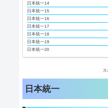
日本統一14
日本統一15
日本統一16
日本統一17
日本統一18
日本統一19
日本統一20
ス
日本統一