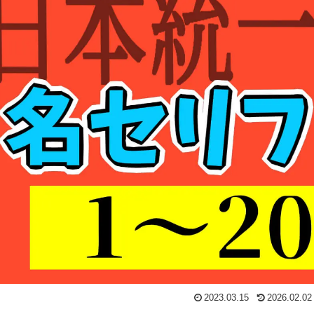
2023.03.15
2026.02.02