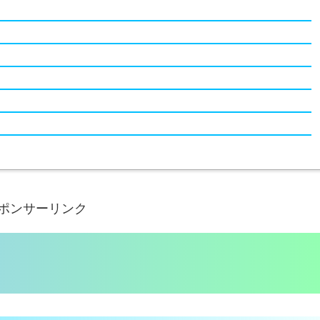
ポンサーリンク