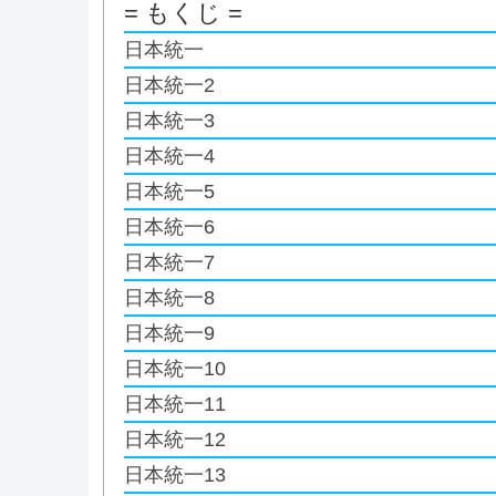
= もくじ =
日本統一
日本統一2
日本統一3
日本統一4
日本統一5
日本統一6
日本統一7
日本統一8
日本統一9
日本統一10
日本統一11
日本統一12
日本統一13