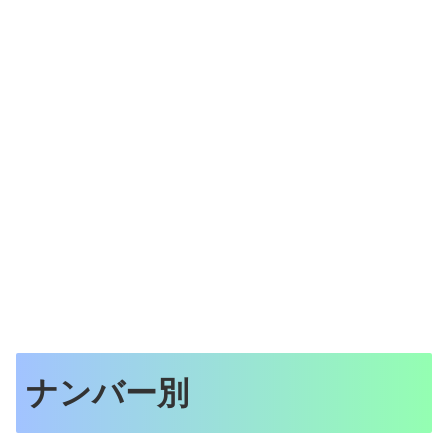
ナンバー別