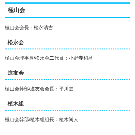
極山会
極山会会長：松永清吉
松永会
極山会理事長/松永会二代目：小野寺和昌
進友会
極山会幹部/進友会会長：平川進
植木組
極山会幹部/植木組組長：植木尚人