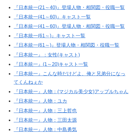
『日本統一(21～40)』登場人物・相関図・役職一覧
『日本統一(41～60)』キャスト一覧
『日本統一(41～60)』登場人物・相関図・役職一覧
『日本統一(61～)』キャスト一覧
『日本統一(61～)』登場人物・相関図・役職一覧
『日本統一』：女性(キャスト)
『日本統一』(1～20)キャスト一覧
『日本統一』こんな時だけどよ、俺と兄弟分になっ
てくんねぇか
『日本統一』人物：(マジカル美少女)アップルちゃん
『日本統一』人物：ユカ
『日本統一』人物：三上哲也
『日本統一』人物：三田太源
『日本統一』人物：中島勇気