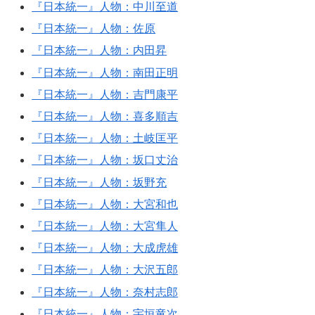
『日本統一』人物：中川至道
『日本統一』人物：佐原
『日本統一』人物：内田昇
『日本統一』人物：南田正明
『日本統一』人物：吉門康平
『日本統一』人物：喜多順吉
『日本統一』人物：土岐匡平
『日本統一』人物：坂口丈治
『日本統一』人物：坂野充
『日本統一』人物：大宮和也
『日本統一』人物：大宮隼人
『日本統一』人物：大成虎雄
『日本統一』人物：大沢五郎
『日本統一』人物：奈村志郎
『日本統一』人物：宇垣竜次