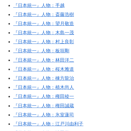
『日本統一』人物：手越
『日本統一』人物：斎藤浩樹
『日本統一』人物：望月敬造
『日本統一』人物：木島一茂
『日本統一』人物：村上良彰
『日本統一』人物：板垣剛
『日本統一』人物：林田洋二
『日本統一』人物：桜木雅道
『日本統一』人物：棟方龍治
『日本統一』人物：植木尚人
『日本統一』人物：権田稜一
『日本統一』人物：権田誠蔵
『日本統一』人物：氷室蓮司
『日本統一』人物：江戸川由利子