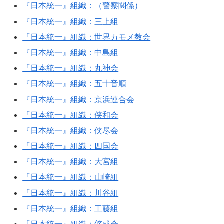
『日本統一』組織：（警察関係）
『日本統一』組織：三上組
『日本統一』組織：世界カモメ教会
『日本統一』組織：中島組
『日本統一』組織：丸神会
『日本統一』組織：五十音順
『日本統一』組織：京浜連合会
『日本統一』組織：侠和会
『日本統一』組織：侠尽会
『日本統一』組織：四国会
『日本統一』組織：大宮組
『日本統一』組織：山崎組
『日本統一』組織：川谷組
『日本統一』組織：工藤組