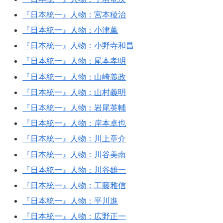
『日本統一』人物：宮本稜治
『日本統一』人物：小津薫
『日本統一』人物：小野寺和昌
『日本統一』人物：尾本孝明
『日本統一』人物：山崎義政
『日本統一』人物：山村義明
『日本統一』人物：岩尾英輔
『日本統一』人物：岸本卓也
『日本統一』人物：川上章介
『日本統一』人物：川谷美南
『日本統一』人物：川谷雄一
『日本統一』人物：工藤雅信
『日本統一』人物：平川進
『日本統一』人物：広野正一