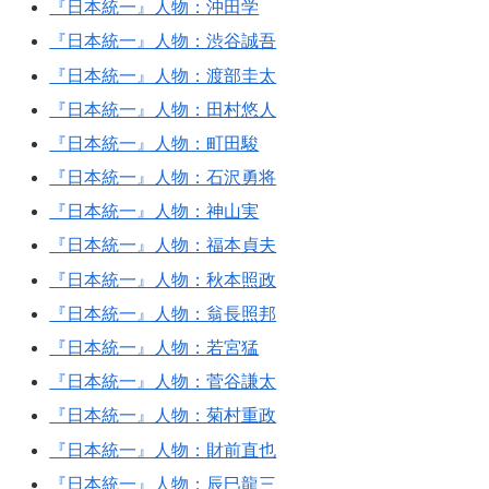
『日本統一』人物：沖田学
『日本統一』人物：渋谷誠吾
『日本統一』人物：渡部圭太
『日本統一』人物：田村悠人
『日本統一』人物：町田駿
『日本統一』人物：石沢勇将
『日本統一』人物：神山実
『日本統一』人物：福本貞夫
『日本統一』人物：秋本照政
『日本統一』人物：翁長照邦
『日本統一』人物：若宮猛
『日本統一』人物：菅谷謙太
『日本統一』人物：菊村重政
『日本統一』人物：財前直也
『日本統一』人物：辰巳龍三