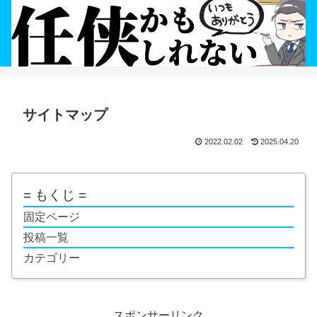
サイトマップ
2022.02.02
2025.04.20
= もくじ =
固定ページ
投稿一覧
カテゴリー
スポンサーリンク