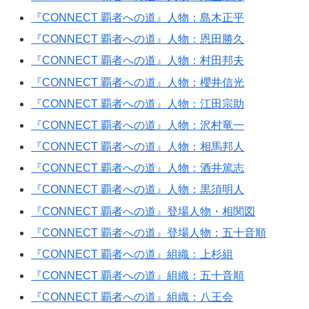
『CONNECT 覇者への道』人物：島木正平
『CONNECT 覇者への道』人物：恩田勝久
『CONNECT 覇者への道』人物：村田邦夫
『CONNECT 覇者への道』人物：櫻井信光
『CONNECT 覇者への道』人物：江田宗助
『CONNECT 覇者への道』人物：沢村竜一
『CONNECT 覇者への道』人物：相馬邦人
『CONNECT 覇者への道』人物：酒井篤志
『CONNECT 覇者への道』人物：黒須明人
『CONNECT 覇者への道』登場人物・相関図
『CONNECT 覇者への道』登場人物：五十音順
『CONNECT 覇者への道』組織：上杉組
『CONNECT 覇者への道』組織：五十音順
『CONNECT 覇者への道』組織：八王会