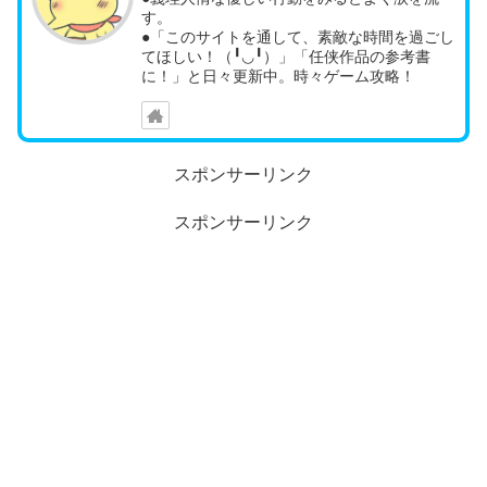
す。
●「このサイトを通して、素敵な時間を過ごし
てほしい！（╹◡╹）」「任侠作品の参考書
に！」と日々更新中。時々ゲーム攻略！
スポンサーリンク
スポンサーリンク