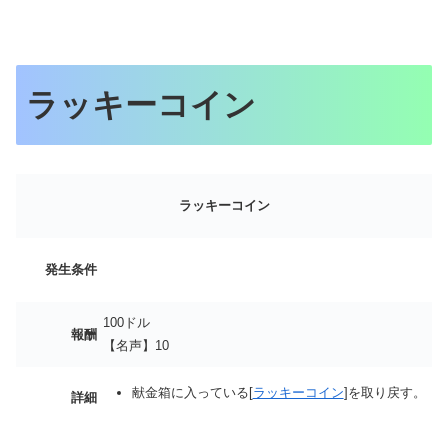
ラッキーコイン
ラッキーコイン
発生条件
100ドル
報酬
【名声】10
献金箱に入っている[
ラッキーコイン
]を取り戻す。
詳細