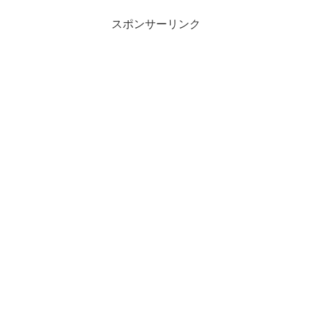
スポンサーリンク