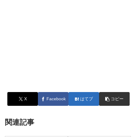
X
Facebook
はてブ
コピー
関連記事