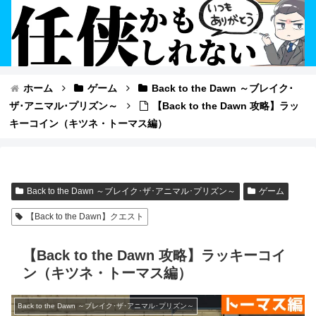
ホーム
ゲーム
Back to the Dawn ～ブレイク･
ザ･アニマル･プリズン～
【Back to the Dawn 攻略】ラッ
キーコイン（キツネ・トーマス編）
Back to the Dawn ～ブレイク･ザ･アニマル･プリズン～
ゲーム
【Back to the Dawn】クエスト
【Back to the Dawn 攻略】ラッキーコイ
ン（キツネ・トーマス編）
Back to the Dawn ～ブレイク･ザ･アニマル･プリズン～