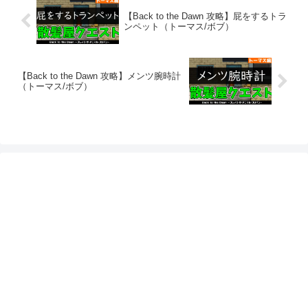
【Back to the Dawn 攻略】屁をするトラ
ンペット（トーマス/ボブ）
【Back to the Dawn 攻略】メンツ腕時計
（トーマス/ボブ）