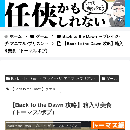
ホーム
ゲーム
Back to the Dawn ～ブレイク･
ザ･アニマル･プリズン～
【Back to the Dawn 攻略】箱入
り美食（トーマス/ボブ）
Back to the Dawn ～ブレイク･ザ･アニマル･プリズン～
ゲーム
【Back to the Dawn】クエスト
【Back to the Dawn 攻略】箱入り美食
（トーマス/ボブ）
Back to the Dawn ～ブレイク･ザ･アニマル･プリズン～