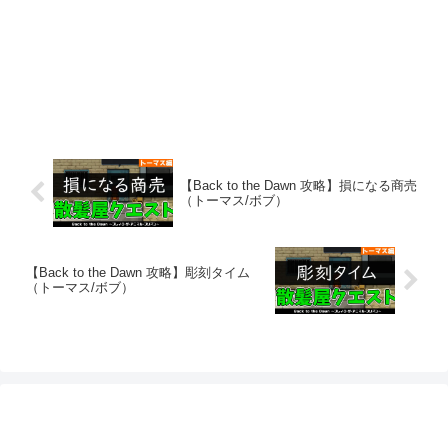
【Back to the Dawn 攻略】損になる商売
（トーマス/ボブ）
【Back to the Dawn 攻略】彫刻タイム
（トーマス/ボブ）