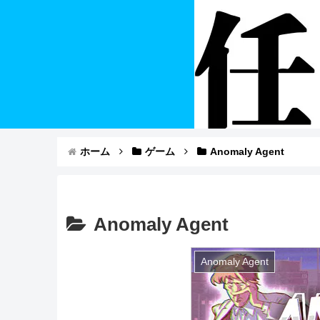
ホーム
ゲーム
Anomaly Agent
Anomaly Agent
Anomaly Agent