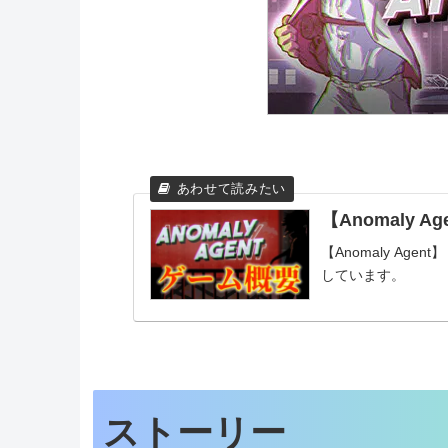
【Anomaly 
【Anomaly Ag
しています。
ストーリー