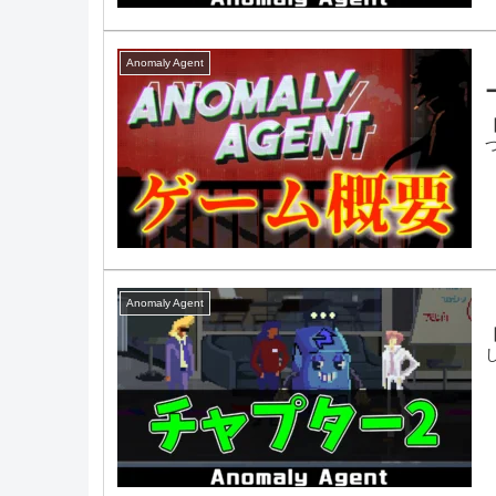
Anomaly Agent
Anomaly Agent