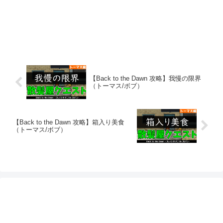
【Back to the Dawn 攻略】我慢の限界
（トーマス/ボブ）
【Back to the Dawn 攻略】箱入り美食
（トーマス/ボブ）