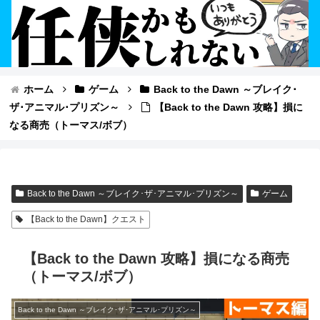
ホーム
ゲーム
Back to the Dawn ～ブレイク･
ザ･アニマル･プリズン～
【Back to the Dawn 攻略】損に
なる商売（トーマス/ボブ）
Back to the Dawn ～ブレイク･ザ･アニマル･プリズン～
ゲーム
【Back to the Dawn】クエスト
【Back to the Dawn 攻略】損になる商売
（トーマス/ボブ）
Back to the Dawn ～ブレイク･ザ･アニマル･プリズン～