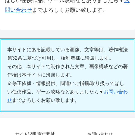
ほしい任侠作品、ゲーム攻略などありましたら▼
お
問い合わせ
までよろしくお願い致します。
本サイトにある記載している画像、文章等は、著作権法
第32条に基づき引用し、権利者様に帰属します。
その他、本サイトで制作された文章、画像構成などの著
作権は本サイトに帰属します。
※修正依頼・情報提供、間違いご指摘/取り扱ってほし
い任侠作品、ゲーム攻略などありましたら▼
お問い合わ
せ
までよろしくお願い致します。
サイト説明/宣伝受付
お問い合わせ