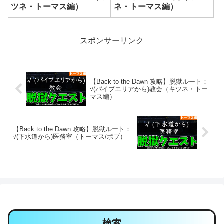
ツネ・トーマス編）
ネ・トーマス編）
スポンサーリンク
【Back to the Dawn 攻略】脱獄ルート：
√(パイプエリアから)教会（キツネ・トー
マス編）
【Back to the Dawn 攻略】脱獄ルート：
√(下水道から)医務室（トーマス/ボブ）
検索