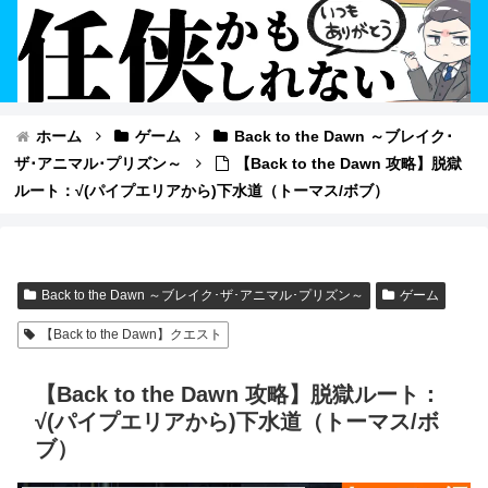
ホーム
ゲーム
Back to the Dawn ～ブレイク･
ザ･アニマル･プリズン～
【Back to the Dawn 攻略】脱獄
ルート：√(パイプエリアから)下水道（トーマス/ボブ）
Back to the Dawn ～ブレイク･ザ･アニマル･プリズン～
ゲーム
【Back to the Dawn】クエスト
【Back to the Dawn 攻略】脱獄ルート：
√(パイプエリアから)下水道（トーマス/ボ
ブ）