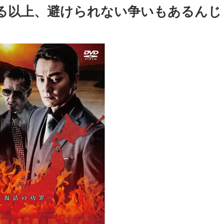
いる以上、避けられない争いもあるんじ