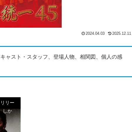
2024.04.03
2025.12.11
、キャスト・スタッフ、登場人物、相関図、個人の感
日リリー
。しか