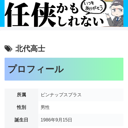
北代高士
プロフィール
所属
ピンナップスプラス
性別
男性
誕生日
1986年9月15日