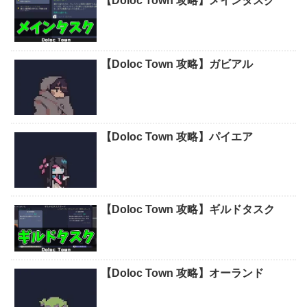
【Doloc Town 攻略】メインタスク
【Doloc Town 攻略】ガビアル
【Doloc Town 攻略】パイエア
【Doloc Town 攻略】ギルドタスク
【Doloc Town 攻略】オーランド