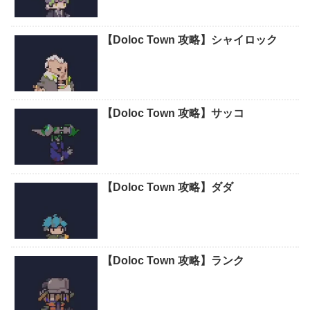
【Doloc Town 攻略】シャイロック
【Doloc Town 攻略】サッコ
【Doloc Town 攻略】ダダ
【Doloc Town 攻略】ランク