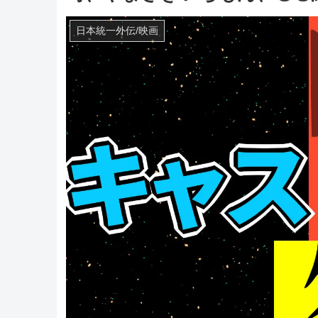
日本統一外伝/映画