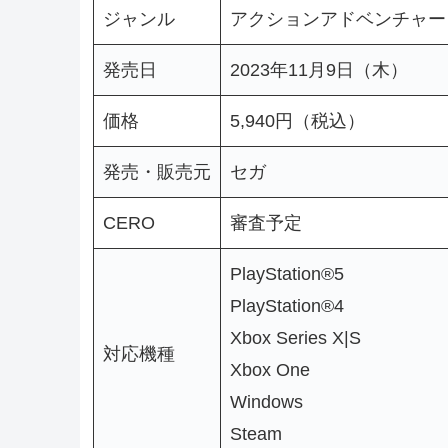
ジャンル
アクションアドベンチャー
発売日
2023年11月9日（木）
価格
5,940円（税込）
発売・販売元
セガ
CERO
審査予定
PlayStation®5
PlayStation®4
Xbox Series X|S
対応機種
Xbox One
Windows
Steam