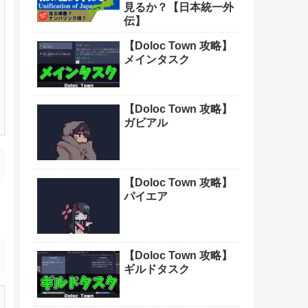
見るか？【日本統一外
伝】
【Doloc Town 攻略】
メインタスク
【Doloc Town 攻略】
ガビアル
【Doloc Town 攻略】
パイエア
【Doloc Town 攻略】
ギルドタスク