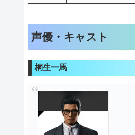
声優・キャスト
桐生一馬