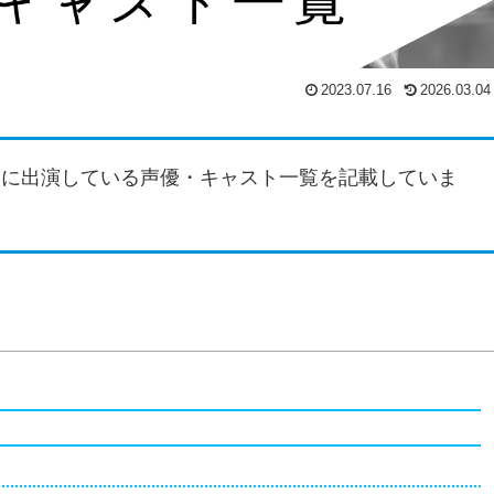
2023.07.16
2026.03.04
』
に出演している声優・キャスト一覧を記載していま