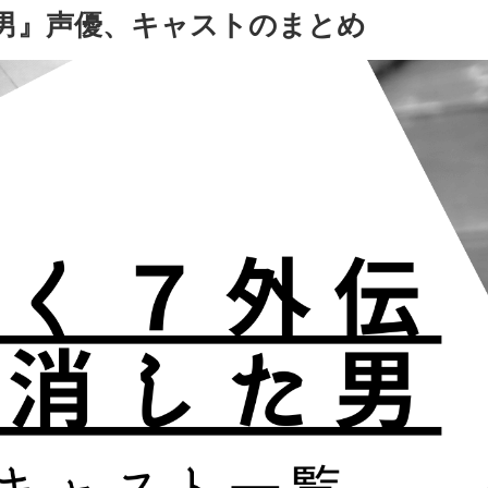
た男』声優、キャストのまとめ