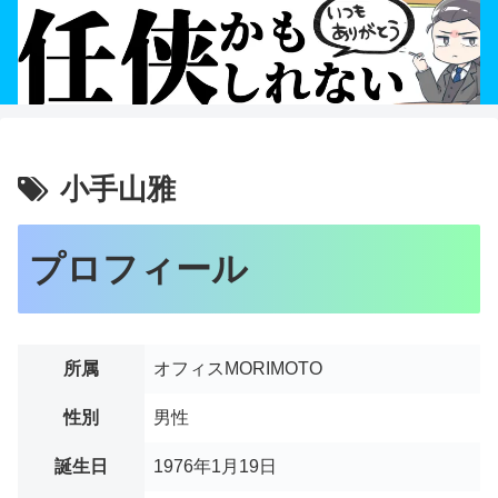
小手山雅
プロフィール
所属
オフィスMORIMOTO
性別
男性
誕生日
1976年1月19日