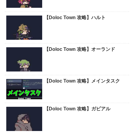
【Doloc Town 攻略】ハルト
【Doloc Town 攻略】オーランド
【Doloc Town 攻略】メインタスク
【Doloc Town 攻略】ガビアル