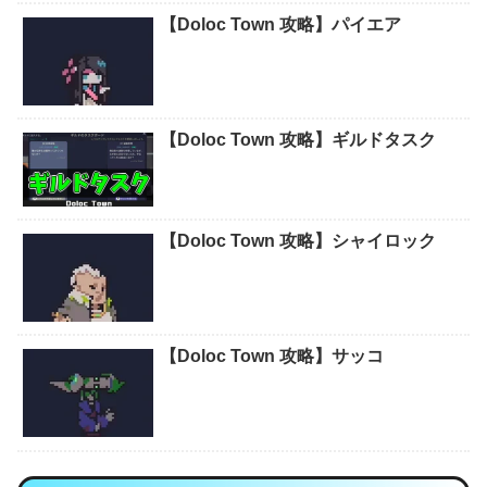
【Doloc Town 攻略】パイエア
【Doloc Town 攻略】ギルドタスク
【Doloc Town 攻略】シャイロック
【Doloc Town 攻略】サッコ