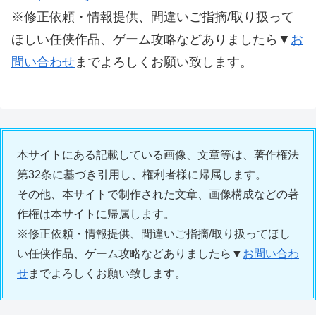
※修正依頼・情報提供、間違いご指摘/取り扱って
ほしい任侠作品、ゲーム攻略などありましたら▼
お
問い合わせ
までよろしくお願い致します。
本サイトにある記載している画像、文章等は、著作権法
第32条に基づき引用し、権利者様に帰属します。
その他、本サイトで制作された文章、画像構成などの著
作権は本サイトに帰属します。
※修正依頼・情報提供、間違いご指摘/取り扱ってほし
い任侠作品、ゲーム攻略などありましたら▼
お問い合わ
せ
までよろしくお願い致します。