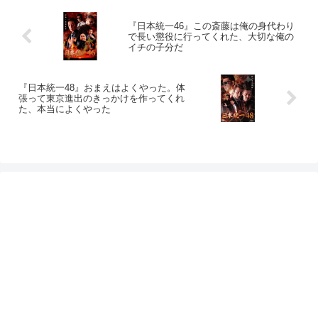
『日本統一46』この斎藤は俺の身代わり
で長い懲役に行ってくれた、大切な俺の
イチの子分だ
『日本統一48』おまえはよくやった。体
張って東京進出のきっかけを作ってくれ
た、本当によくやった