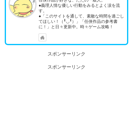
任侠作品が好きな、ただの一般人。
●義理人情な優しい行動をみるとよく涙を流
す。
●「このサイトを通して、素敵な時間を過ごし
てほしい！（╹◡╹）」「任侠作品の参考書
に！」と日々更新中。時々ゲーム攻略！
スポンサーリンク
スポンサーリンク