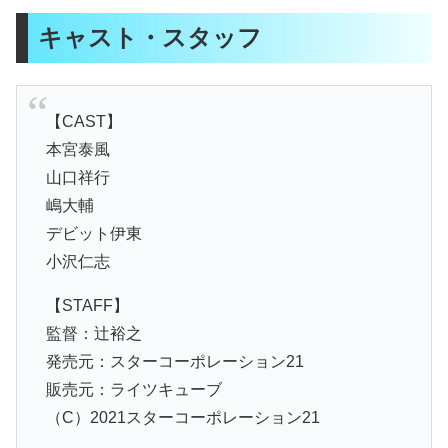
キャスト・スタッフ
【CAST】
本宮泰風
山口祥行
嶋大輔
デビット伊東
小沢仁志
【STAFF】
監督：辻裕之
発売元：スターコーポレーション21
販売元：ライツキューブ
（C）2021スターコーポレーション21