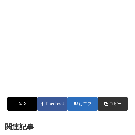
X
Facebook
はてブ
コピー
関連記事