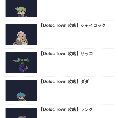
【Doloc Town 攻略】シャイロック
【Doloc Town 攻略】サッコ
【Doloc Town 攻略】ダダ
【Doloc Town 攻略】ランク