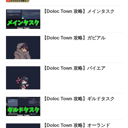
【Doloc Town 攻略】メインタスク
【Doloc Town 攻略】ガビアル
【Doloc Town 攻略】パイエア
【Doloc Town 攻略】ギルドタスク
【Doloc Town 攻略】オーランド