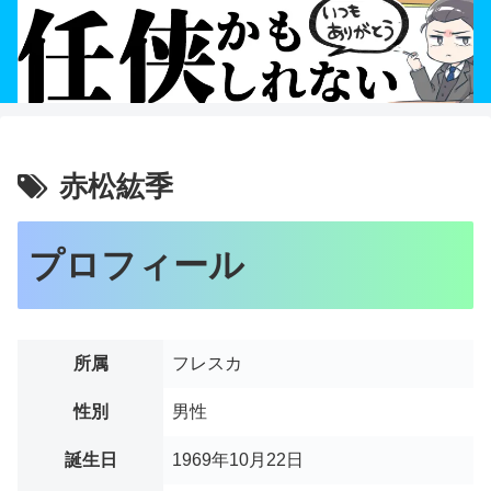
赤松紘季
プロフィール
所属
フレスカ
性別
男性
誕生日
1969年10月22日