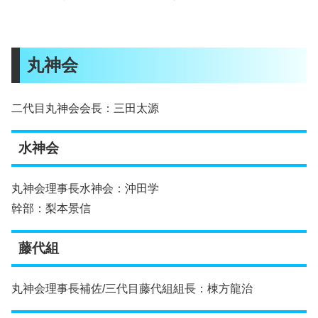
丸神会
二代目丸神会会長：三田太源
水神会
丸神会理事長水神会：沖田学
幹部：梨本景信
藤代組
丸神会理事長補佐/三代目藤代組組長：棟方龍治