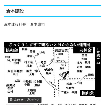
倉本建設
倉本建設社長：倉本忠司