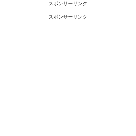
スポンサーリンク
スポンサーリンク