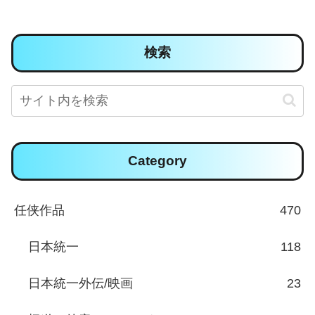
検索
Category
任侠作品
470
日本統一
118
日本統一外伝/映画
23