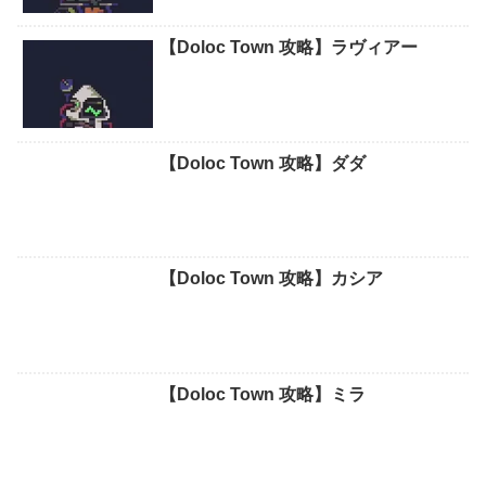
【Doloc Town 攻略】ラヴィアー
【Doloc Town 攻略】ダダ
【Doloc Town 攻略】カシア
【Doloc Town 攻略】ミラ