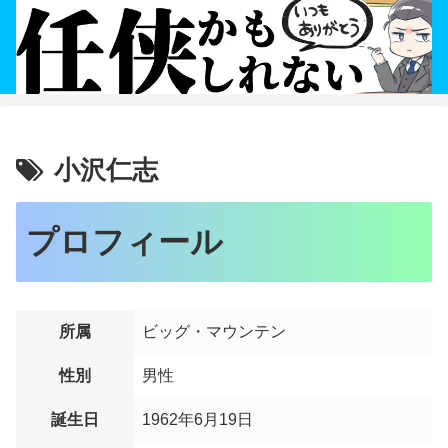
小沢仁志
プロフィール
所属
ビッグ・マウンテン
性別
男性
誕生日
1962年6月19日