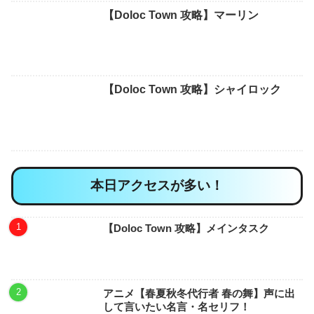
【Doloc Town 攻略】マーリン
【Doloc Town 攻略】シャイロック
本日アクセスが多い！
【Doloc Town 攻略】メインタスク
アニメ【春夏秋冬代行者 春の舞】声に出
して言いたい名言・名セリフ！