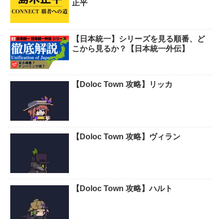
正平
【日本統一】シリーズを見る順番、ど
こから見るか？【日本統一外伝】
【Doloc Town 攻略】リッカ
【Doloc Town 攻略】ヴィラン
【Doloc Town 攻略】ハルト