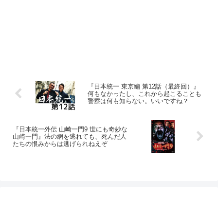
『日本統一 東京編 第12話（最終回）』
何もなかったし、これから起こることも
警察は何も知らない。いいですね？
『日本統一外伝 山崎一門9 世にも奇妙な
山崎一門』法の網を逃れても、死んだ人
たちの恨みからは逃げられねえぞ