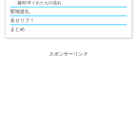
藤村/半ぐれたちの流れ
聖地巡礼
名セリフ！
まとめ
スポンサーリンク