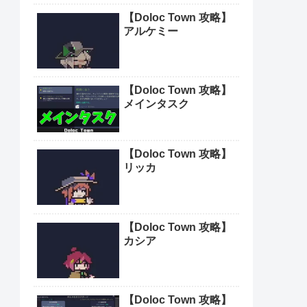
【Doloc Town 攻略】
アルケミー
【Doloc Town 攻略】
メインタスク
【Doloc Town 攻略】
リッカ
【Doloc Town 攻略】
カシア
【Doloc Town 攻略】