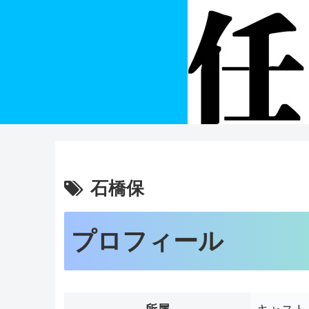
石橋保
プロフィール