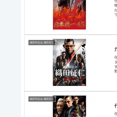
織田同志会 織田征仁
織田同志会 織田征仁