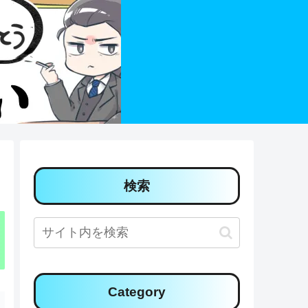
検索
Category