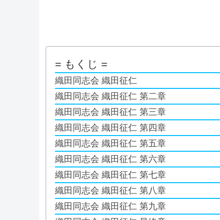
= もくじ =
織田同志会 織田征仁
織田同志会 織田征仁 第二章
織田同志会 織田征仁 第三章
織田同志会 織田征仁 第四章
織田同志会 織田征仁 第五章
織田同志会 織田征仁 第六章
織田同志会 織田征仁 第七章
織田同志会 織田征仁 第八章
織田同志会 織田征仁 第九章