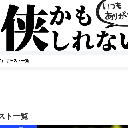
仁』キャスト一覧
スト一覧