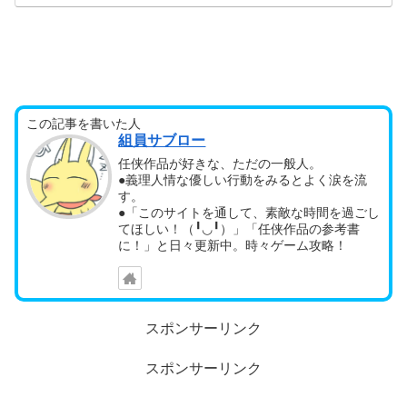
この記事を書いた人
組員サブロー
任侠作品が好きな、ただの一般人。
●義理人情な優しい行動をみるとよく涙を流
す。
●「このサイトを通して、素敵な時間を過ごし
てほしい！（╹◡╹）」「任侠作品の参考書
に！」と日々更新中。時々ゲーム攻略！
スポンサーリンク
スポンサーリンク