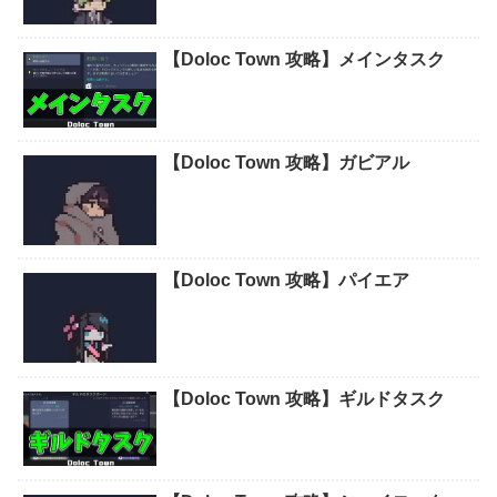
【Doloc Town 攻略】メインタスク
【Doloc Town 攻略】ガビアル
【Doloc Town 攻略】パイエア
【Doloc Town 攻略】ギルドタスク