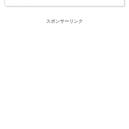
スポンサーリンク