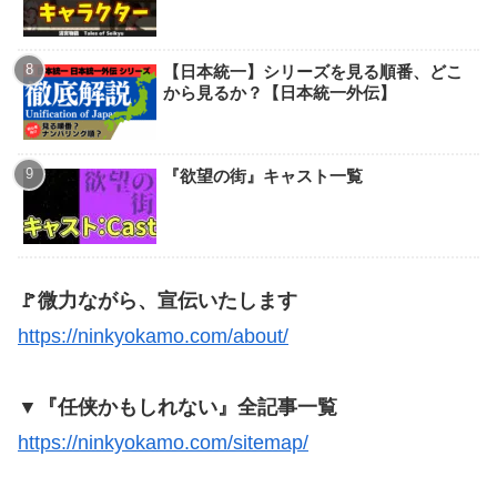
【日本統一】シリーズを見る順番、どこ
から見るか？【日本統一外伝】
『欲望の街』キャスト一覧
🚩微力ながら、宣伝いたします
https://ninkyokamo.com/about/
▼『任侠かもしれない』全記事一覧
https://ninkyokamo.com/sitemap/