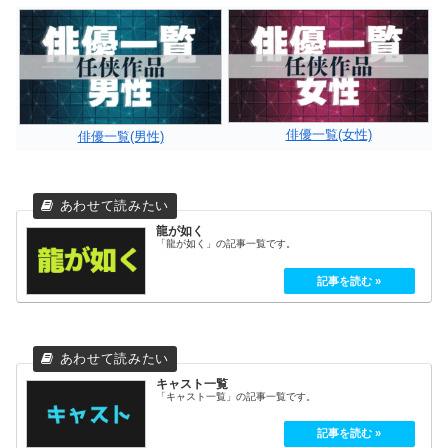
俳優一覧(女性)
俳優一覧(男性)
龍が如く
「龍が如く」の記事一覧です。
キャスト一覧
「キャスト一覧」の記事一覧です。