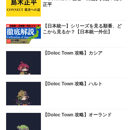
正平
【日本統一】シリーズを見る順番、ど
こから見るか？【日本統一外伝】
【Doloc Town 攻略】カシア
【Doloc Town 攻略】ハルト
【Doloc Town 攻略】オーランド