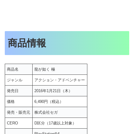
商品情報
商品名
龍が如く 極
ジャンル
アクション・アドベンチャー
発売日
2016年1月21日（木）
価格
6,490円（税込）
発売・販売元
株式会社セガ
CERO
D区分（17歳以上対象）
PlayStation®4