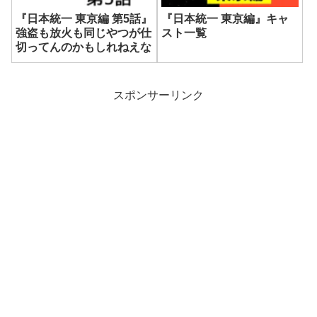
『日本統一 東京編 第5話』
『日本統一 東京編』キャ
強盗も放火も同じやつが仕
スト一覧
切ってんのかもしれねえな
スポンサーリンク