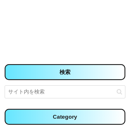
検索
Category