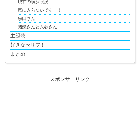
現在の横浜状況
気に入らないです！！
黒田さん
猪瀬さんと八卷さん
主題歌
好きなセリフ！
まとめ
スポンサーリンク