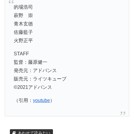
的場浩司
萩野 崇
青木玄徳
佐藤藍子
火野正平
STAFF
監督：藤原健一
発売元：アドバンス
販売元：ライツキューブ
©2021アドバンス
（引用：
youtube
）