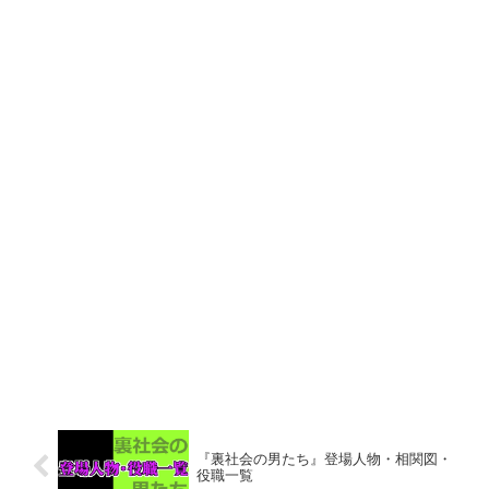
『裏社会の男たち』登場人物・相関図・
役職一覧