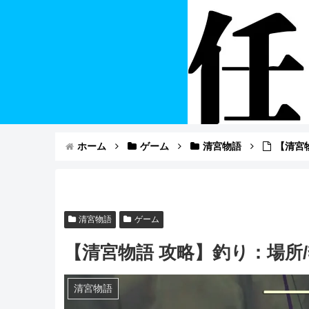
ホーム
ゲーム
清宮物語
【清宮
清宮物語
ゲーム
【清宮物語 攻略】釣り：場所
清宮物語