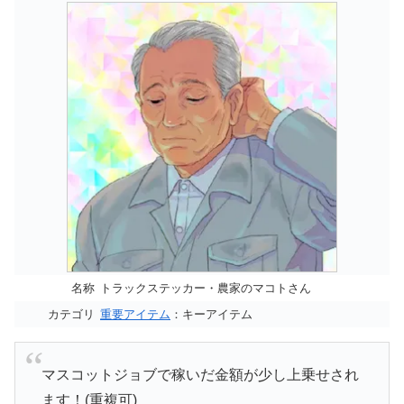
名称
トラックステッカー・農家のマコトさん
カテゴリ
重要アイテム
：キーアイテム
マスコットジョブで稼いだ金額が少し上乗せされ
ます！(重複可)