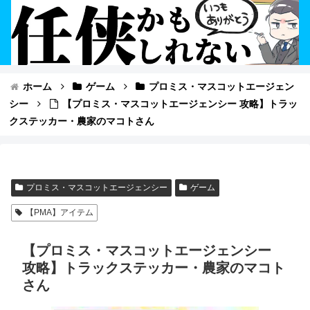
ホーム
ゲーム
プロミス・マスコットエージェン
シー
【プロミス・マスコットエージェンシー 攻略】トラッ
クステッカー・農家のマコトさん
プロミス・マスコットエージェンシー
ゲーム
【PMA】アイテム
【プロミス・マスコットエージェンシー
攻略】トラックステッカー・農家のマコト
さん