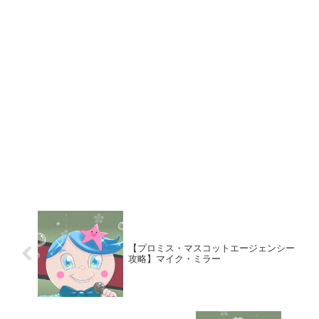
【プロミス・マスコットエージェンシー
攻略】マイク・ミラー