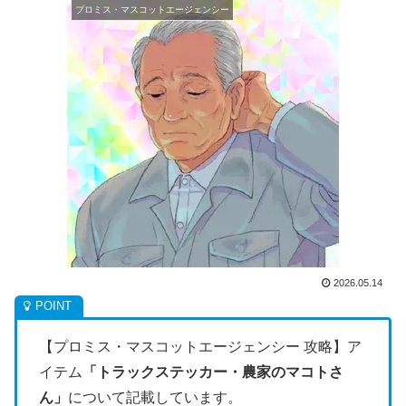
プロミス・マスコットエージェンシー
2026.05.14
【プロミス・マスコットエージェンシー 攻略】ア
イテム
「トラックステッカー・農家のマコトさ
ん」
について記載しています。