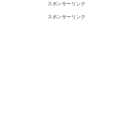
スポンサーリンク
スポンサーリンク