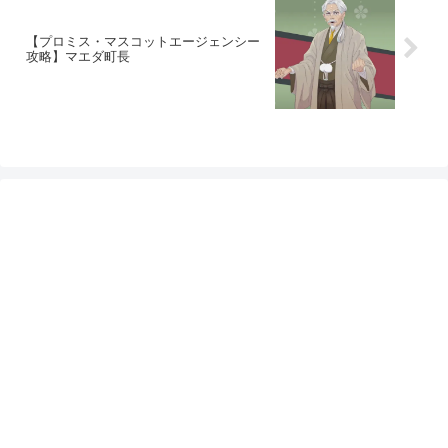
【プロミス・マスコットエージェンシー
攻略】マエダ町長