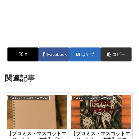
X
Facebook
はてブ
コピー
関連記事
プロミス・マスコットエージェンシー
プロミス・マスコットエージェンシー
【プロミス・マスコットエ
【プロミス・マスコットエ