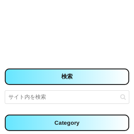
検索
Category