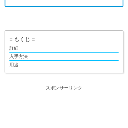
= もくじ =
詳細
入手方法
用途
スポンサーリンク