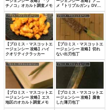
ージェンシー 攻略】「ツ
ージェンシー 攻略】アニ
チノコ」オカルト調査メモ
メ『トリプルガン』DVD
セット
プロミス・マスコットエージェンシー
プロミス・マスコットエージェンシー
【プロミス・マスコットエ
【プロミス・マスコットエ
ージェンシー 攻略】ハイ
ージェンシー 攻略】切れ
クオリティクラッカー
ない出刃包丁
プロミス・マスコットエージェンシー
プロミス・マスコットエージェンシー
【プロミス・マスコットエ
【プロミス・マスコットエ
ージェンシー 攻略】エス
ージェンシー 攻略】腐食
地区のオカルト調査メモ
した薄刃包丁