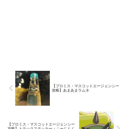
【プロミス・マスコットエージェンシー
攻略】あまあまラムネ
【プロミス・マスコットエージェンシー
攻略】トラックステッカー・ふーじんく