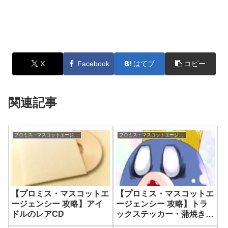
X
Facebook
はてブ
コピー
関連記事
プロミス・マスコットエージェンシー
プロミス・マスコットエージェンシー
【プロミス・マスコットエ
【プロミス・マスコットエ
ージェンシー 攻略】アイ
ージェンシー 攻略】トラ
ドルのレアCD
ックステッカー・蒲焼きン
グ