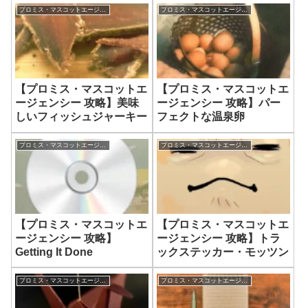
プロミス・マスコットエージェンシー
プロミス・マスコットエージェンシー
【プロミス・マスコットエ
【プロミス・マスコットエ
ージェンシー 攻略】美味
ージェンシー 攻略】パー
しいフィッシュジャーキー
フェクトな温泉卵
プロミス・マスコットエージェンシー
プロミス・マスコットエージェンシー
【プロミス・マスコットエ
【プロミス・マスコットエ
ージェンシー 攻略】
ージェンシー 攻略】トラ
Getting It Done
ックステッカー・モッツン
プロミス・マスコットエージェンシー
プロミス・マスコットエージェンシー