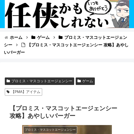
ホーム
ゲーム
プロミス・マスコットエージェン
シー
【プロミス・マスコットエージェンシー 攻略】あやし
いバーガー
プロミス・マスコットエージェンシー
ゲーム
【PMA】アイテム
【プロミス・マスコットエージェンシー
攻略】あやしいバーガー
プロミス・マスコットエージェンシー