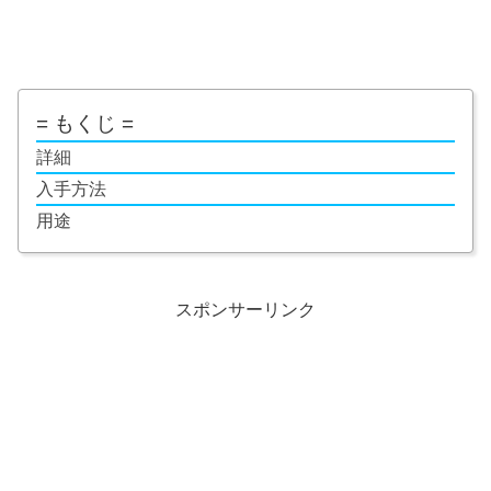
= もくじ =
詳細
入手方法
用途
スポンサーリンク