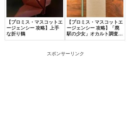
【プロミス・マスコットエ
【プロミス・マスコットエ
ージェンシー 攻略】上手
ージェンシー 攻略】「廃
な折り鶴
駅の少女」オカルト調査メ
モ
スポンサーリンク