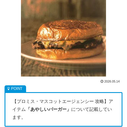
2026.05.14
【プロミス・マスコットエージェンシー 攻略】ア
イテム
「
あやしいバーガー
」
について記載してい
ます。