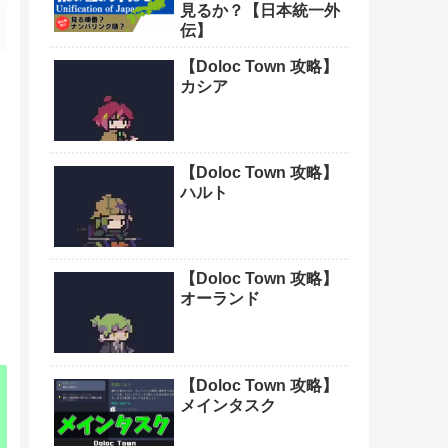
見るか？【日本統一外
伝】
【Doloc Town 攻略】
カシア
【Doloc Town 攻略】
ハルト
【Doloc Town 攻略】
オーランド
【Doloc Town 攻略】
メインタスク