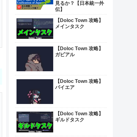
見るか？【日本統一外
伝】
【Doloc Town 攻略】
メインタスク
【Doloc Town 攻略】
ガビアル
【Doloc Town 攻略】
パイエア
【Doloc Town 攻略】
ギルドタスク