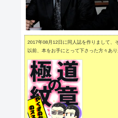
2017年08月12日に同人誌を作りまして、
以前、本をお手にとって下さった方々あり