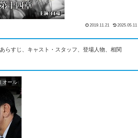
2019.11.21
2025.05.11
あらすじ、キャスト・スタッフ、登場人物、相関
 オール