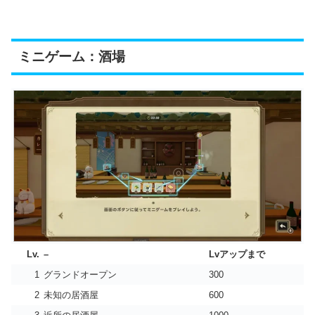
ミニゲーム：酒場
Lv.
–
Lvアップまで
1
グランドオープン
300
2
未知の居酒屋
600