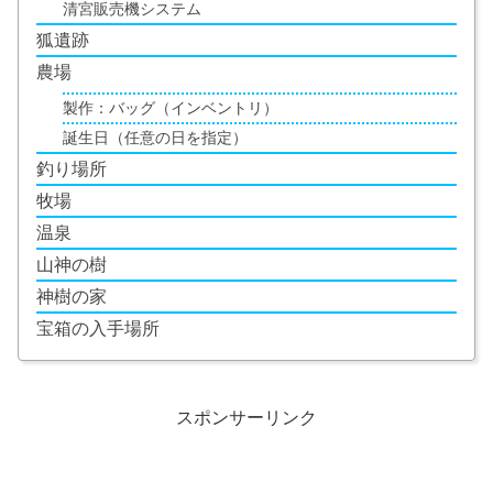
清宮販売機システム
狐遺跡
農場
製作：バッグ（インベントリ）
誕生日（任意の日を指定）
釣り場所
牧場
温泉
山神の樹
神樹の家
宝箱の入手場所
スポンサーリンク