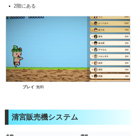
2階にある
プレイ
無料
清宮販売機システム