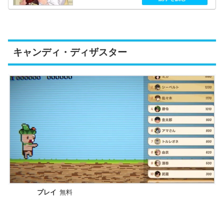
悲しい思いをしないように日々見...
キャンディ・ディザスター
プレイ
無料