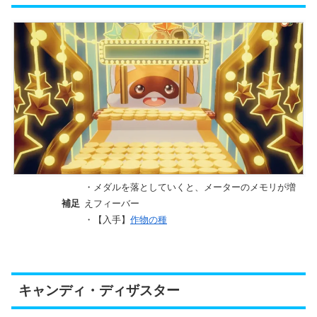
・メダルを落としていくと、メーターのメモリが増
補足
えフィーバー
・【入手】
作物の種
キャンディ・ディザスター