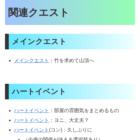
関連クエスト
メインクエスト
メインクエスト
：竹を求めて山頂へ
ハートイベント
ハートイベント
：部屋の雰囲気をまとめるもの
ハートイベント
：ヨニ、大丈夫？
ハートイベント
(コン)：久しぶりに
（今後の関係が決まる選択肢あり）