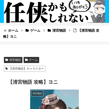
ホーム
ゲーム
清宮物語
【清宮物語 攻
略】ヨニ
清宮物語
ゲーム
【清宮物語】キャラクター
【清宮物語 攻略】ヨニ
清宮物語