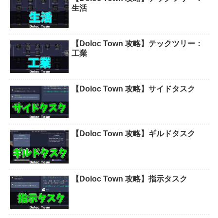
生活
【Doloc Town 攻略】テックツリー：
工業
【Doloc Town 攻略】サイドタスク
【Doloc Town 攻略】ギルドタスク
【Doloc Town 攻略】指示タスク