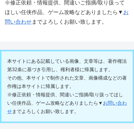
※修正依頼・情報提供、間違いご指摘/取り扱って
ほしい任侠作品、ゲーム攻略などありましたら▼
お
問い合わせ
までよろしくお願い致します。
本サイトにある記載している画像、文章等は、著作権法
第32条に基づき引用し、権利者様に帰属します。
その他、本サイトで制作された文章、画像構成などの著
作権は本サイトに帰属します。
※修正依頼・情報提供、間違いご指摘/取り扱ってほし
い任侠作品、ゲーム攻略などありましたら▼
お問い合わ
せ
までよろしくお願い致します。