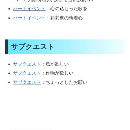
ハートイベント
：心の込もった歌を
ハートイベント
：莉莉奈の執着心
サブクエスト
サブクエスト
：魚が欲しい
サブクエスト
：作物が欲しい
サブクエスト
：ちょっとしたお願い