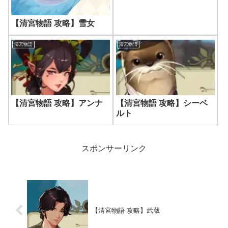
【清宮物語 攻略】雪女
清宮物語
清宮物語
【清宮物語 攻略】アンナ
【清宮物語 攻略】シーベ
ルト
スポンサーリンク
【清宮物語 攻略】武蔵