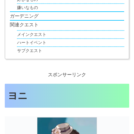
嫌いなもの
ガーデニング
関連クエスト
メインクエスト
ハートイベント
サブクエスト
スポンサーリンク
ヨニ