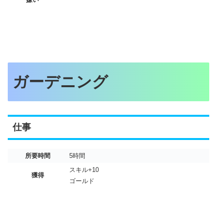
ガーデニング
仕事
所要時間
5時間
スキル+10
獲得
ゴールド