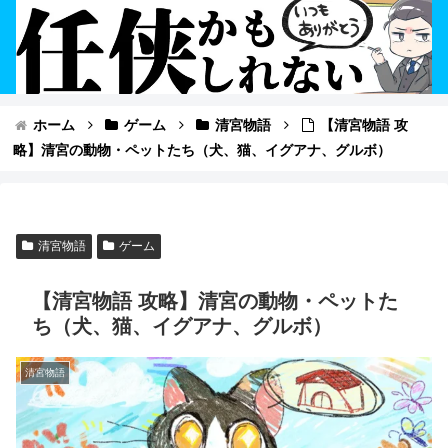
ホーム
ゲーム
清宮物語
【清宮物語 攻
略】清宮の動物・ペットたち（犬、猫、イグアナ、グルボ）
清宮物語
ゲーム
【清宮物語 攻略】清宮の動物・ペットた
ち（犬、猫、イグアナ、グルボ）
清宮物語