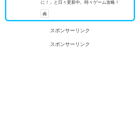
に！」と日々更新中。時々ゲーム攻略！
スポンサーリンク
スポンサーリンク