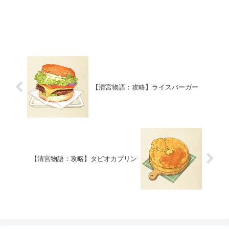
【清宮物語：攻略】ライスバーガー
【清宮物語：攻略】タピオカプリン