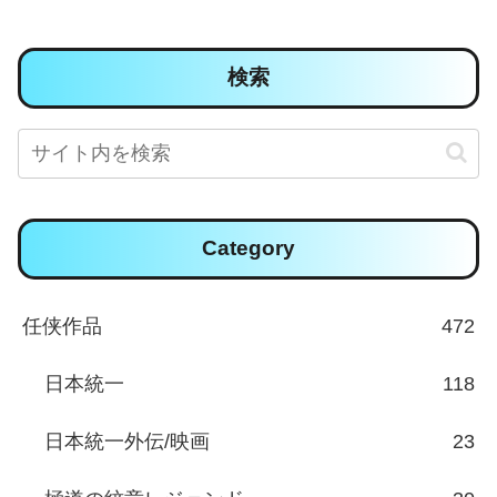
検索
Category
任侠作品
472
日本統一
118
日本統一外伝/映画
23