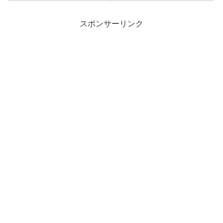
スポンサーリンク