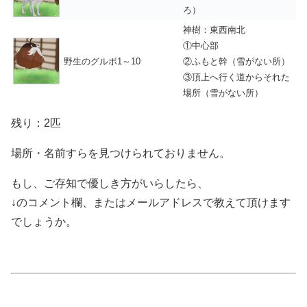
ろ）
神樹：東西南北
①中心部
野生のグルボ1～10
②ふもと幹（雪がない所）
③頂上へ行く道からそれた
場所（雪がない所）
残り：2匹
場所・名前すらを見つけられておりません。
もし、ご存知で優しき方がいらしたら、
↓のコメント欄、またはメールアドレスで教えて頂けます
でしょうか。