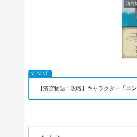
清宮
【清宮物語：攻略】キャラクター
「コン