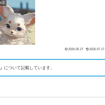
物語
2026.05.27
2026.07.17
」
について記載しています。