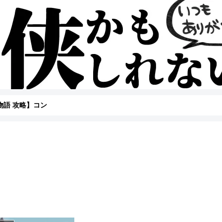
物語 攻略】コン