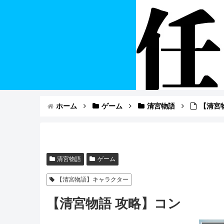
ホーム
ゲーム
清宮物語
【清宮
清宮物語
ゲーム
【清宮物語】キャラクター
【清宮物語 攻略】コン