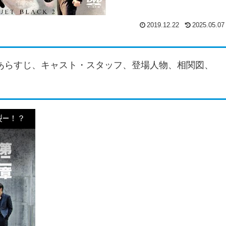
2019.12.22
2025.05.07
あらすじ、キャスト・スタッフ、登場人物、相関図、
裂―！？