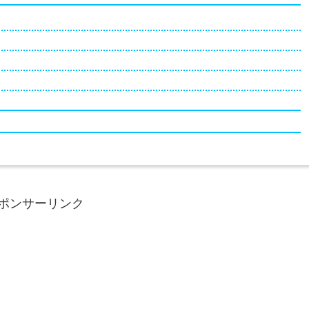
ポンサーリンク