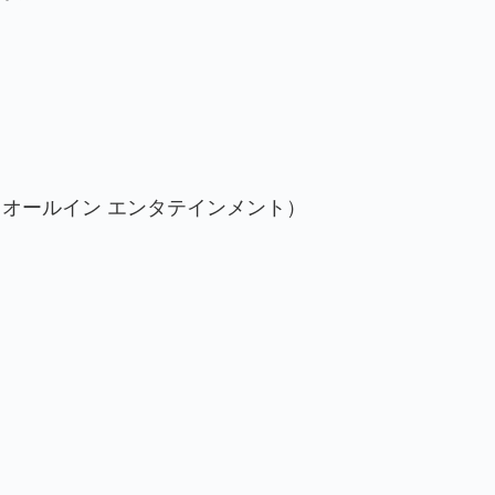
オールイン エンタテインメント）