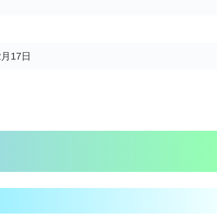
2月17日