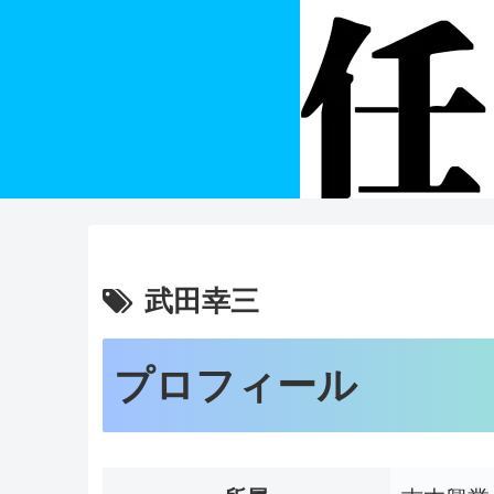
武田幸三
プロフィール