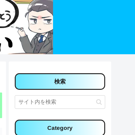
検索
Category