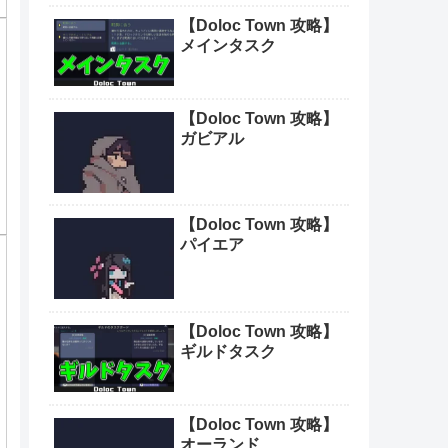
【Doloc Town 攻略】
メインタスク
【Doloc Town 攻略】
ガビアル
【Doloc Town 攻略】
パイエア
【Doloc Town 攻略】
ギルドタスク
【Doloc Town 攻略】
オーランド