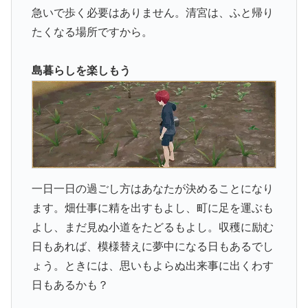
急いで歩く必要はありません。清宮は、ふと帰り
たくなる場所ですから。
島暮らしを楽しもう
一日一日の過ごし方はあなたが決めることになり
ます。畑仕事に精を出すもよし、町に足を運ぶも
よし、まだ見ぬ小道をたどるもよし。収穫に励む
日もあれば、模様替えに夢中になる日もあるでし
ょう。ときには、思いもよらぬ出来事に出くわす
日もあるかも？