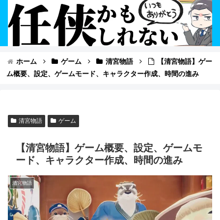
ホーム
ゲーム
清宮物語
【清宮物語】ゲー
ム概要、設定、ゲームモード、キャラクター作成、時間の進み
清宮物語
ゲーム
【清宮物語】ゲーム概要、設定、ゲームモ
ード、キャラクター作成、時間の進み
清宮物語