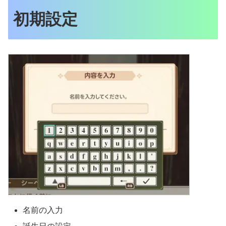
初期設定
名前の入力