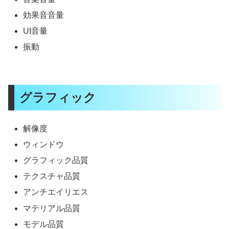
効果音音量
UI音量
振動
グラフィック
解像度
ウィンドウ
グラフィック品質
テクスチャ品質
アンチエイリエス
マテリアル品質
モデル品質