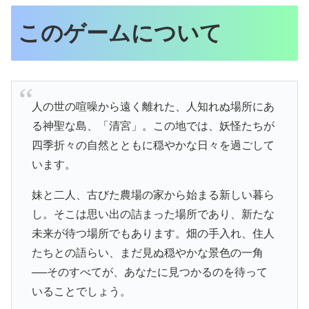
このゲームについて
人の世の喧噪から遠く離れた、人知れぬ場所にあ
る神聖な島、「清宮」。この地では、妖怪たちが
四季折々の自然とともに穏やかな日々を過ごして
います。
妹と二人、古びた農場の家から始まる新しい暮ら
し。そこは思い出の詰まった場所であり、新たな
未来が待つ場所でもあります。畑の手入れ、住人
たちとの語らい、まだ見ぬ穏やかな景色の一角
──そのすべてが、あなたに見つかるのを待って
いることでしょう。