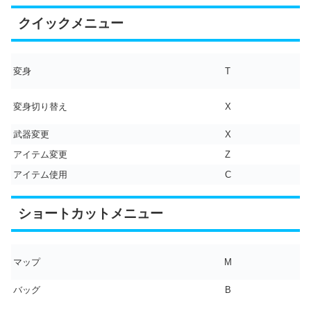
クイックメニュー
変身
T
変身切り替え
X
武器変更
X
アイテム変更
Z
アイテム使用
C
ショートカットメニュー
マップ
M
バッグ
B