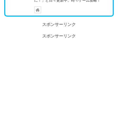
に！」と日々更新中。時々ゲーム攻略！
スポンサーリンク
スポンサーリンク