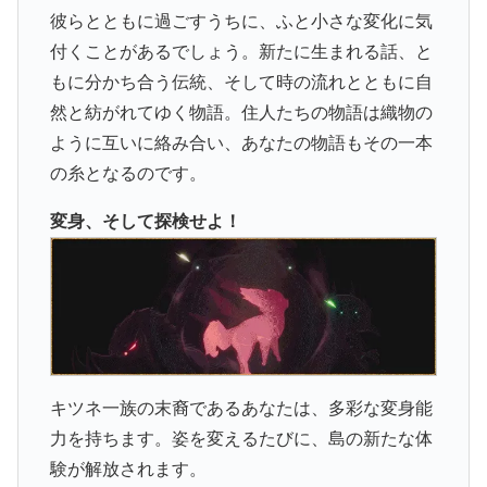
彼らとともに過ごすうちに、ふと小さな変化に気
付くことがあるでしょう。新たに生まれる話、と
もに分かち合う伝統、そして時の流れとともに自
然と紡がれてゆく物語。住人たちの物語は織物の
ように互いに絡み合い、あなたの物語もその一本
の糸となるのです。
変身、そして探検せよ！
キツネ一族の末裔であるあなたは、多彩な変身能
力を持ちます。姿を変えるたびに、島の新たな体
験が解放されます。