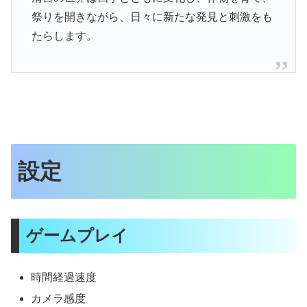
祭りを開きながら、日々に新たな発見と刺激をも
たらします。
設定
ゲームプレイ
時間経過速度
カメラ感度