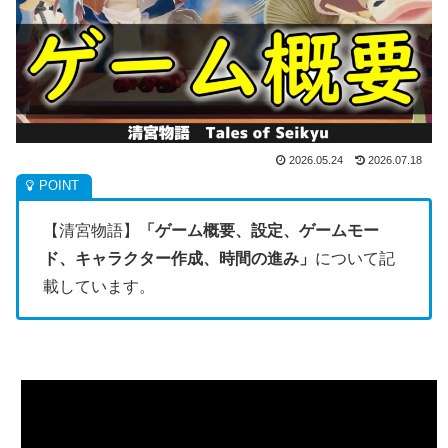
2026.05.24
2026.07.18
【清宮物語】
「ゲーム概要、設定、ゲームモー
ド、キャラクター作成、時間の進み」
について記
載しています。