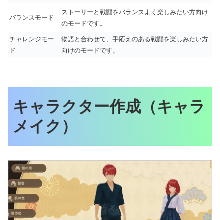
ストーリーと戦闘をバランスよく楽しみたい方向け
バランスモード
のモードです。
チャレンジモー
物語と合わせて、手応えのある戦闘を楽しみたい方
ド
向けのモードです。
キャラクター作成（キャラ
メイク）