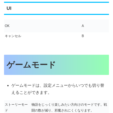
UI
OK
A
キャンセル
B
ゲームモード
ゲームモードは、設定メニューからいつでも切り替
えることができます。
ストーリーモー
物語をじっくり楽しみたい方向けのモードです。戦
ド
闘の数が減り、邪魔されにくくなります。