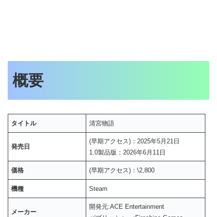
概要
タイトル
清宮物語
(早期アクセス)：2025年5月21日
発売日
1.0製品版：2026年6月11日
価格
(早期アクセス)：\2,800
機種
Steam
開発元:ACE Entertainment
メーカー