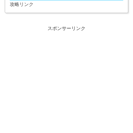
攻略リンク
スポンサーリンク