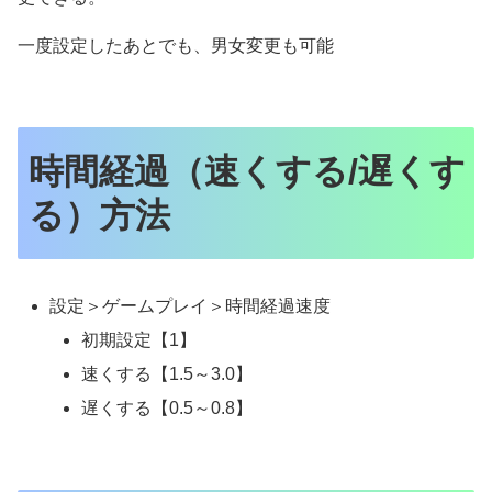
一度設定したあとでも、男女変更も可能
時間経過（速くする/遅くす
る）方法
設定＞ゲームプレイ＞時間経過速度
初期設定【1】
速くする【1.5～3.0】
遅くする【0.5～0.8】