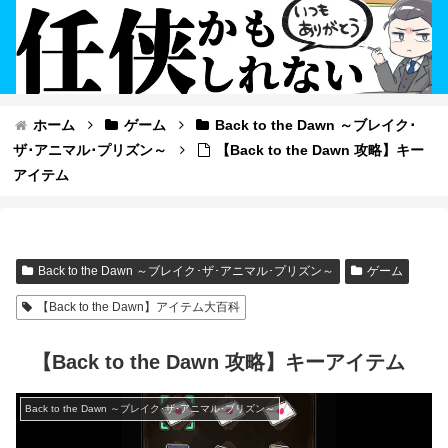
ホーム
ゲーム
Back to the Dawn ～ブレイク･
ザ･アニマル･プリズン～
【Back to the Dawn 攻略】キー
アイテム
Back to the Dawn ～ブレイク･ザ･アニマル･プリズン～
ゲーム
【Back to the Dawn】アイテム大百科
【Back to the Dawn 攻略】キーアイテム
Back to the Dawn ～ブレイク･ザ･アニマル･プリズン～