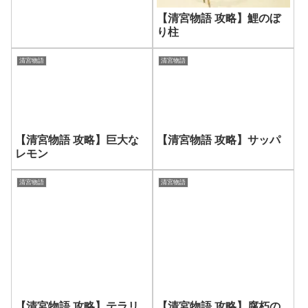
【清宮物語 攻略】鯉のぼ
り柱
清宮物語
清宮物語
【清宮物語 攻略】巨大な
【清宮物語 攻略】サッパ
レモン
清宮物語
清宮物語
【清宮物語 攻略】テラリ
【清宮物語 攻略】腐朽の