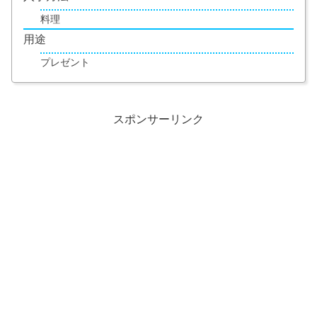
料理
用途
プレゼント
スポンサーリンク