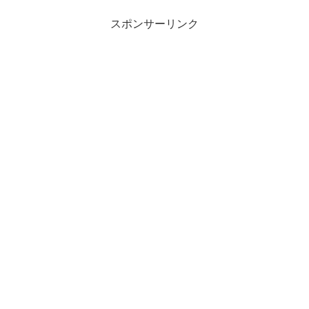
スポンサーリンク