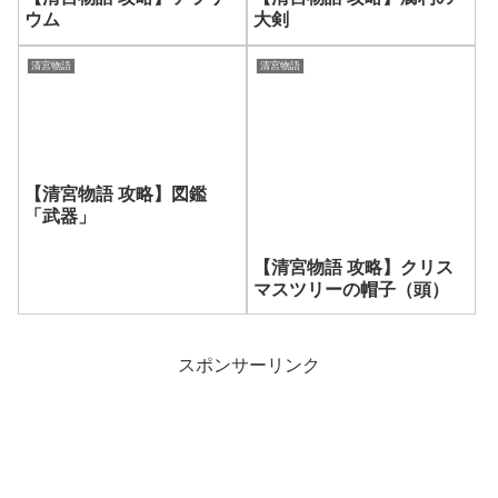
ウム
大剣
清宮物語
清宮物語
【清宮物語 攻略】図鑑
「武器」
【清宮物語 攻略】クリス
マスツリーの帽子（頭）
スポンサーリンク