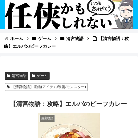
ホーム
ゲーム
清宮物語
【清宮物語：攻
略】エルバのビーフカレー
清宮物語
ゲーム
【清宮物語】図鑑(アイテム/装備/モンスター)
【清宮物語：攻略】エルバのビーフカレー
清宮物語