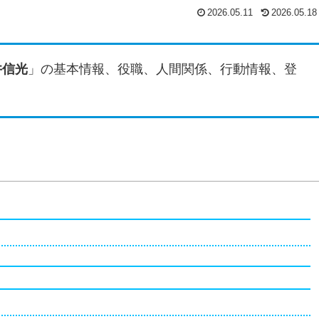
2026.05.11
2026.05.18
井信光
」の基本情報、役職、人間関係、行動情報、登