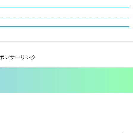
ポンサーリンク