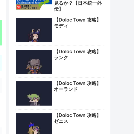
見るか？【日本統一外
伝】
【Doloc Town 攻略】
モディ
【Doloc Town 攻略】
ランク
【Doloc Town 攻略】
オーランド
【Doloc Town 攻略】
ゼニス