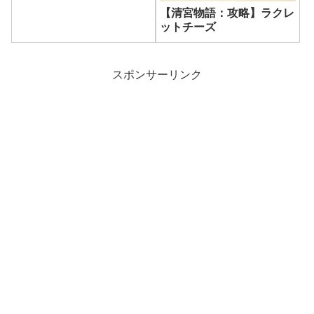
【清宮物語：攻略】ラクレ
ットチーズ
スポンサーリンク