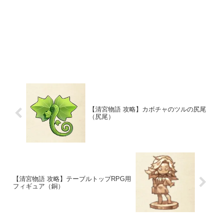
【清宮物語 攻略】カボチャのツルの尻尾
（尻尾）
【清宮物語 攻略】テーブルトップRPG用
フィギュア（銅）