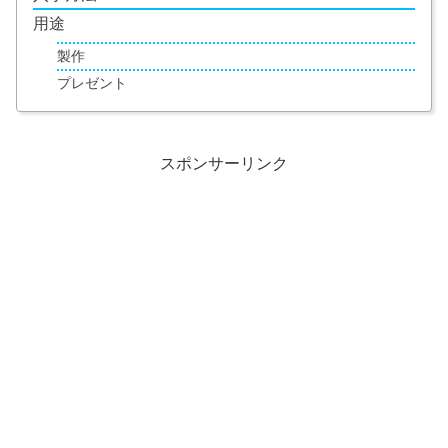
用途
製作
プレゼント
スポンサーリンク