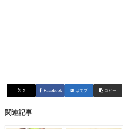
X
Facebook
はてブ
コピー
関連記事