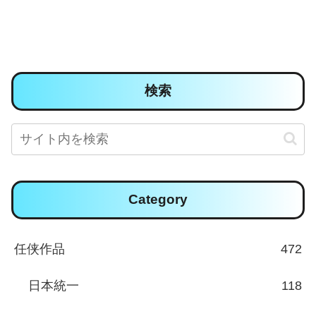
検索
Category
任侠作品
472
日本統一
118