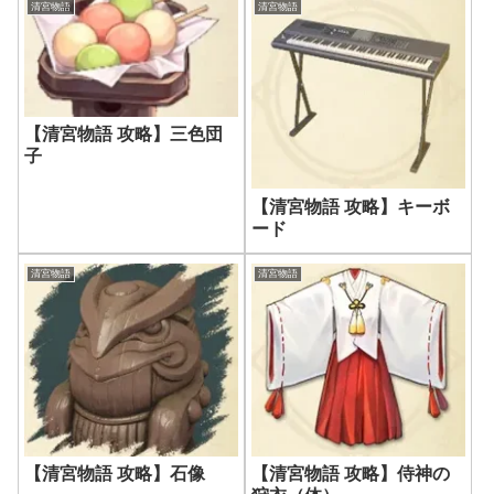
清宮物語
清宮物語
【清宮物語 攻略】三色団
子
【清宮物語 攻略】キーボ
ード
清宮物語
清宮物語
【清宮物語 攻略】石像
【清宮物語 攻略】侍神の