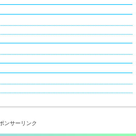
ポンサーリンク