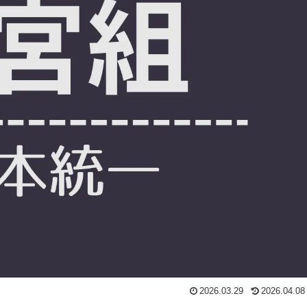
2026.03.29
2026.04.08