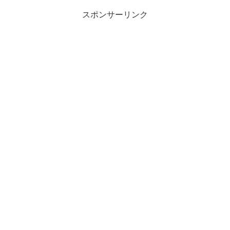
スポンサーリンク