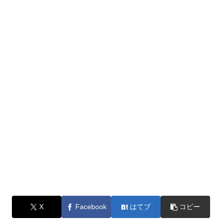
X
Facebook
はてブ
コピー