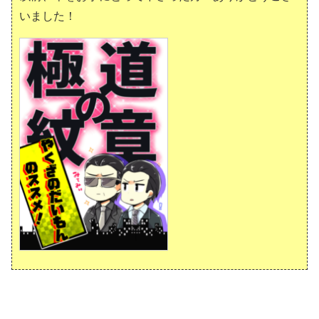
いました！