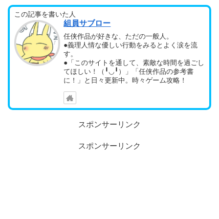
この記事を書いた人
組員サブロー
任侠作品が好きな、ただの一般人。
●義理人情な優しい行動をみるとよく涙を流
す。
●「このサイトを通して、素敵な時間を過ごし
てほしい！（╹◡╹）」「任侠作品の参考書
に！」と日々更新中。時々ゲーム攻略！
スポンサーリンク
スポンサーリンク