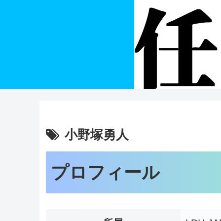
小野塚勇人
プロフィール