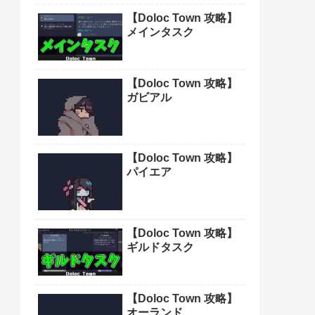
【Doloc Town 攻略】
メインタスク
【Doloc Town 攻略】
ガビアル
【Doloc Town 攻略】
パイエア
【Doloc Town 攻略】
ギルドタスク
【Doloc Town 攻略】
オーランド