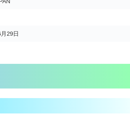
PAN
6月29日