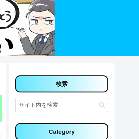
検索
Category