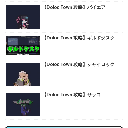
【Doloc Town 攻略】パイエア
【Doloc Town 攻略】ギルドタスク
【Doloc Town 攻略】シャイロック
【Doloc Town 攻略】サッコ