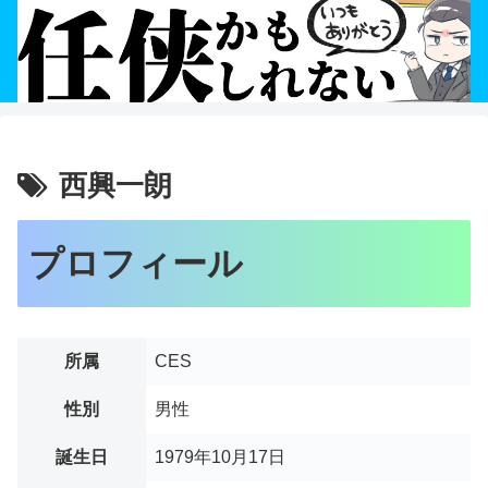
西興一朗
プロフィール
所属
CES
性別
男性
誕生日
1979年10月17日