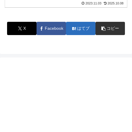
2023.11.03
2025.10.08
X
Facebook
はてブ
コピー