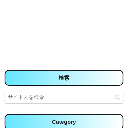
検索
Category