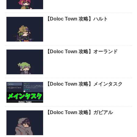
【Doloc Town 攻略】ハルト
【Doloc Town 攻略】オーランド
【Doloc Town 攻略】メインタスク
【Doloc Town 攻略】ガビアル