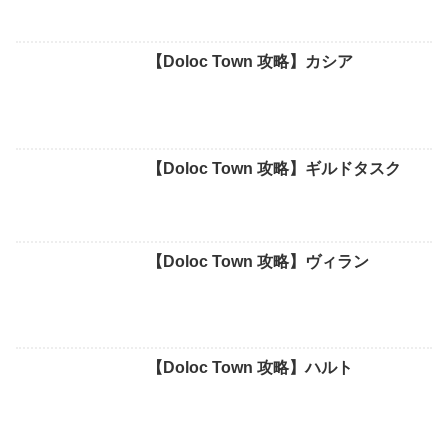
【Doloc Town 攻略】カシア
【Doloc Town 攻略】ギルドタスク
【Doloc Town 攻略】ヴィラン
【Doloc Town 攻略】ハルト