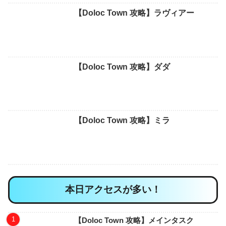
【Doloc Town 攻略】ラヴィアー
【Doloc Town 攻略】ダダ
【Doloc Town 攻略】ミラ
本日アクセスが多い！
【Doloc Town 攻略】メインタスク