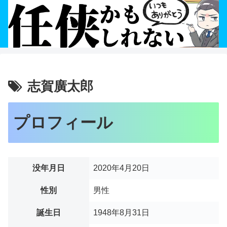
志賀廣太郎
プロフィール
没年月日
2020年4月20日
性別
男性
誕生日
1948年8月31日