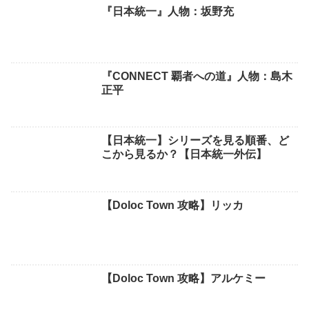
『日本統一』人物：坂野充
『CONNECT 覇者への道』人物：島木
正平
【日本統一】シリーズを見る順番、ど
こから見るか？【日本統一外伝】
【Doloc Town 攻略】リッカ
【Doloc Town 攻略】アルケミー