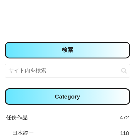
検索
Category
任侠作品
472
日本統一
118