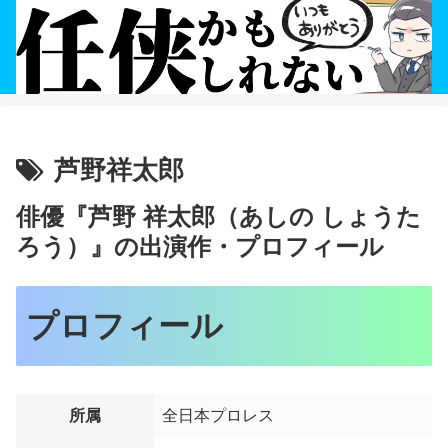
芦野祥太郎
俳優『芦野 祥太郎（あしの しょうた
ろう）』の出演作・プロフィール
プロフィール
所属
全日本プロレス