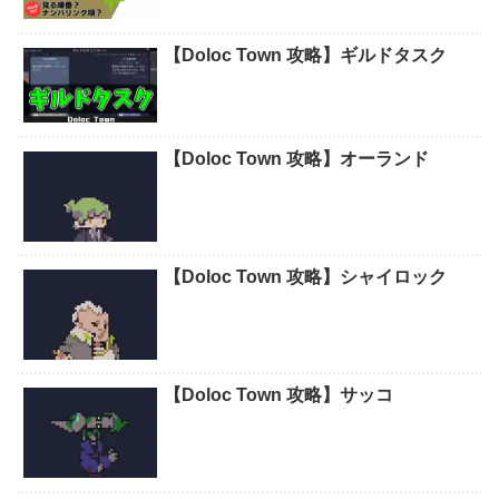
【Doloc Town 攻略】ギルドタスク
【Doloc Town 攻略】オーランド
【Doloc Town 攻略】シャイロック
【Doloc Town 攻略】サッコ