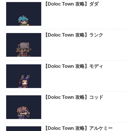
【Doloc Town 攻略】ダダ
【Doloc Town 攻略】ランク
【Doloc Town 攻略】モディ
【Doloc Town 攻略】コッド
【Doloc Town 攻略】アルケミー