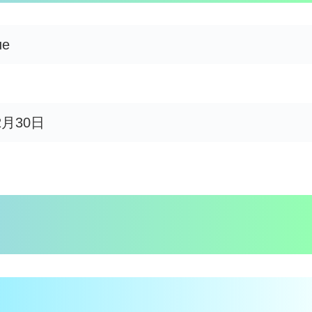
ue
2月30日