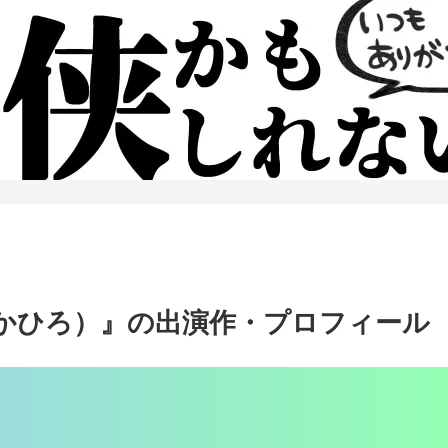
たかひろ）』の出演作・プロフィール