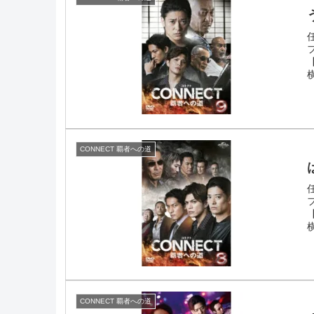
CONNECT 覇者への道
CONNECT 覇者への道