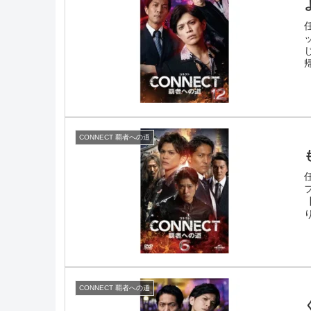
CONNECT 覇者への道
CONNECT 覇者への道