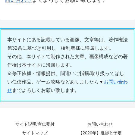
本サイトにある記載している画像、文章等は、著作権法
第32条に基づき引用し、権利者様に帰属します。
その他、本サイトで制作された文章、画像構成などの著
作権は本サイトに帰属します。
※修正依頼・情報提供、間違いご指摘/取り扱ってほし
い任侠作品、ゲーム攻略などありましたら▼
お問い合わ
せ
までよろしくお願い致します。
サイト説明/宣伝受付
お問い合わせ
サイトマップ
【2026年】進捗と予定