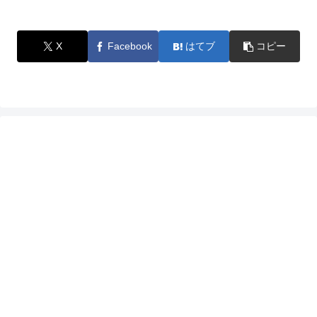
X
Facebook
はてブ
コピー