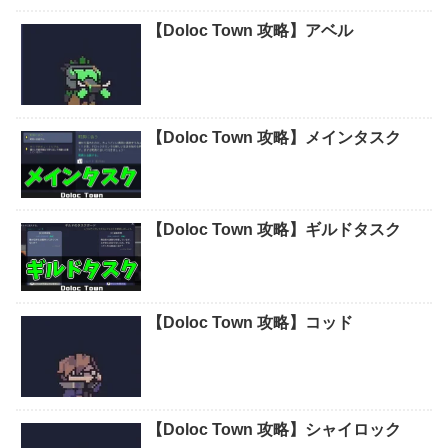
【Doloc Town 攻略】アベル
【Doloc Town 攻略】メインタスク
【Doloc Town 攻略】ギルドタスク
【Doloc Town 攻略】コッド
【Doloc Town 攻略】シャイロック