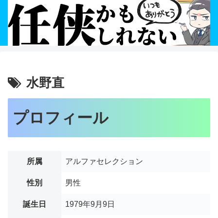
水野直
プロフィール
所属
アルファセレクション
性別
男性
誕生日
1979年9月9日