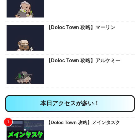
【Doloc Town 攻略】マーリン
【Doloc Town 攻略】アルケミー
本日アクセスが多い！
【Doloc Town 攻略】メインタスク