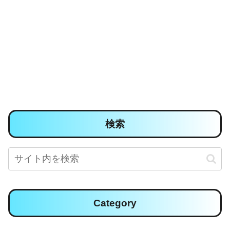
検索
Category