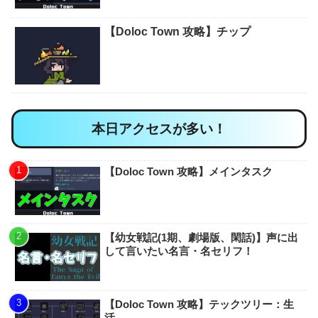
【Doloc Town 攻略】ギルドタスク
【Doloc Town 攻略】ジェラルド
【Doloc Town 攻略】サイドタスク
【Doloc Town 攻略】ダダ
【Doloc Town 攻略】メインタスク