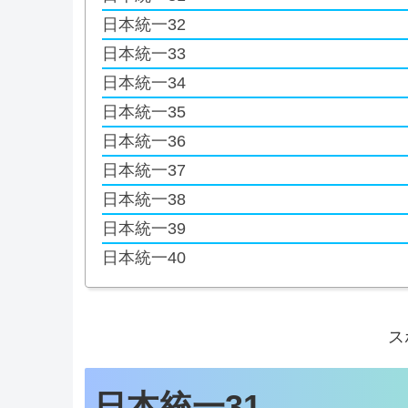
日本統一32
日本統一33
日本統一34
日本統一35
日本統一36
日本統一37
日本統一38
日本統一39
日本統一40
ス
日本統一31