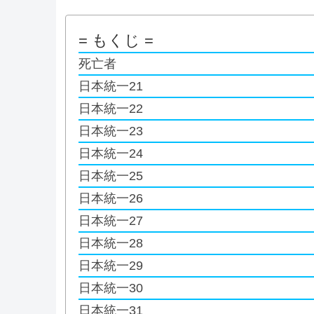
= もくじ =
死亡者
日本統一21
日本統一22
日本統一23
日本統一24
日本統一25
日本統一26
日本統一27
日本統一28
日本統一29
日本統一30
日本統一31