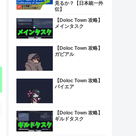
見るか？【日本統一外
伝】
【Doloc Town 攻略】
メインタスク
【Doloc Town 攻略】
ガビアル
【Doloc Town 攻略】
パイエア
【Doloc Town 攻略】
ギルドタスク