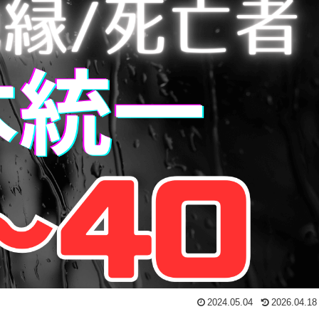
2024.05.04
2026.04.18