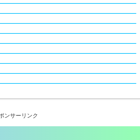
ポンサーリンク